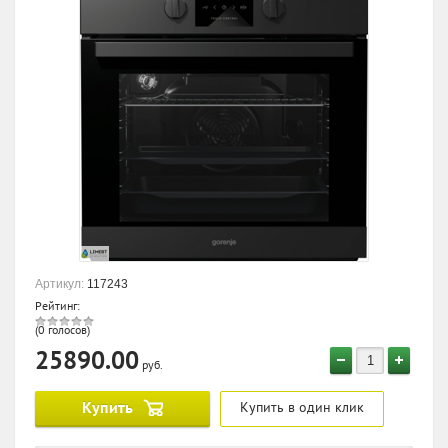
Артикул:
117243
Рейтинг:
(0 голосов)
25890.00
руб.
Купить
Купить в один клик