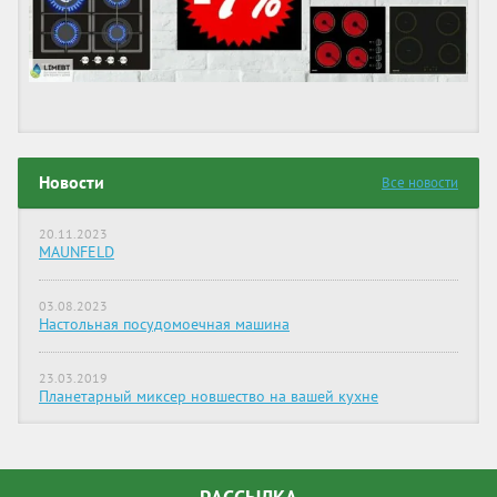
Новости
Все новости
20.11.2023
MAUNFELD
03.08.2023
Настольная посудомоечная машина
23.03.2019
Планетарный миксер новшество на вашей кухне