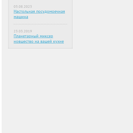
03.08.2023
Настольная посудомоечная
машина
23.03.2019
Планетарный миксер
новшество на вашей кухне