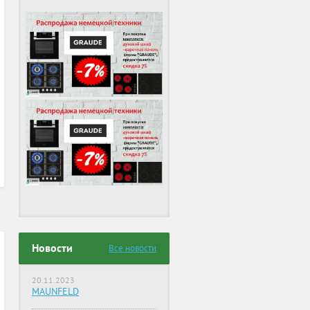
Новости
Все новости
20.11.2023
MAUNFELD