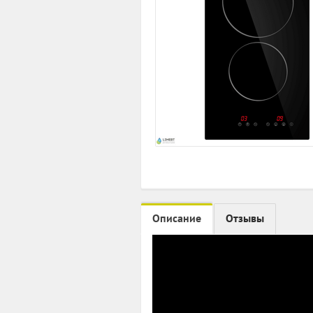
Описание
Отзывы